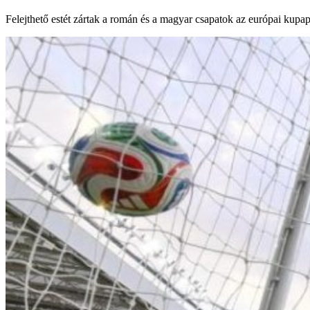
Felejthető estét zártak a román és a magyar csapatok az európai kupa