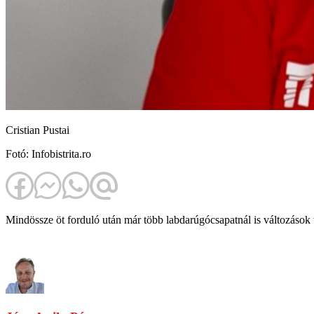
Cristian Pustai
Fotó: Infobistrita.ro
Mindössze öt forduló után már több labdarúgócsapatnál is változások 