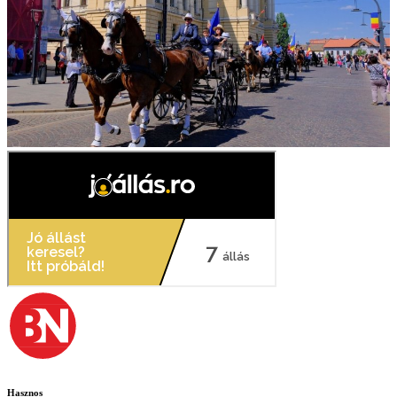
Hasznos