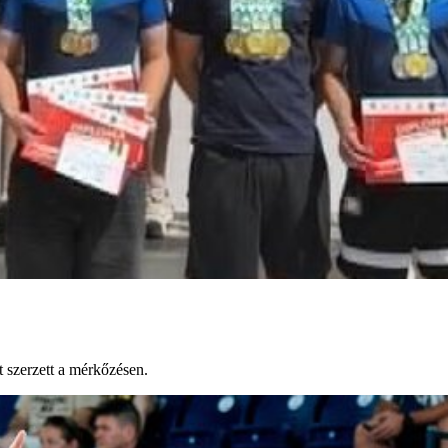
szerzett a mérkőzésen.