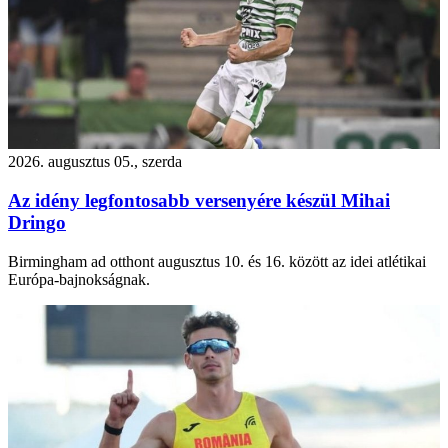
2026. augusztus 05., szerda
Az idény legfontosabb versenyére készül Mihai
Dringo
Birmingham ad otthont augusztus 10. és 16. között az idei atlétikai
Európa-bajnokságnak.