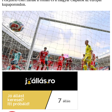
kupaporondon.