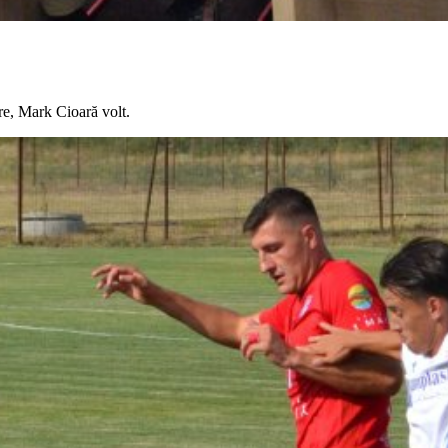
e, Mark Cioară volt.