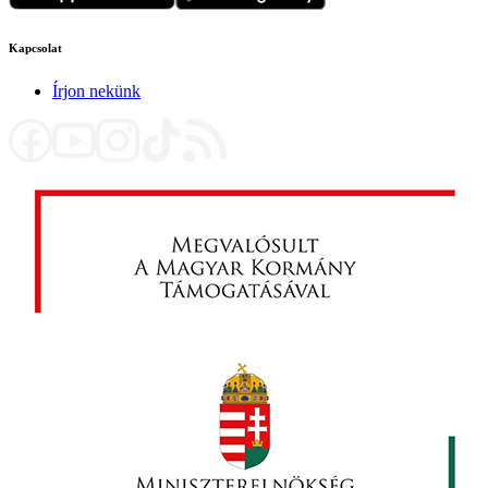
Kapcsolat
Írjon nekünk