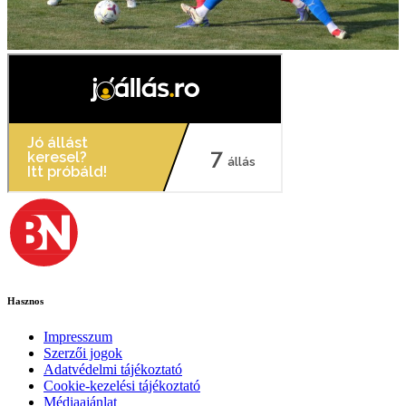
Hasznos
Impresszum
Szerzői jogok
Adatvédelmi tájékoztató
Cookie-kezelési tájékoztató
Médiaajánlat