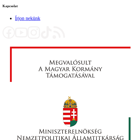
Kapcsolat
Írjon nekünk