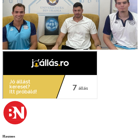
Hasznos