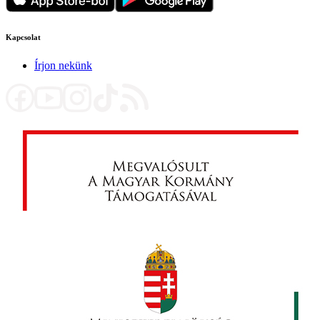
Kapcsolat
Írjon nekünk