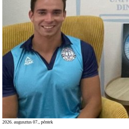
2026. augusztus 07., péntek