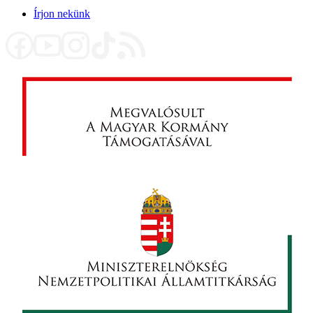
Írjon nekünk