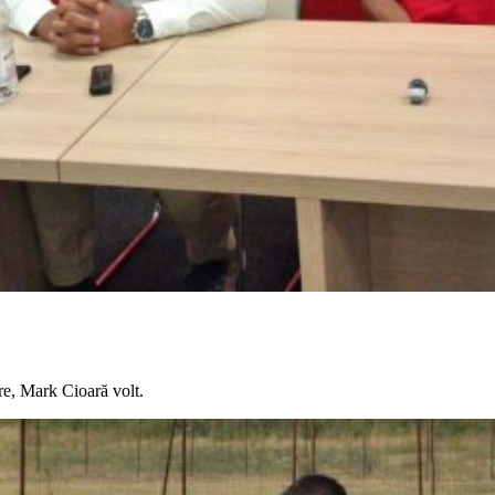
e, Mark Cioară volt.