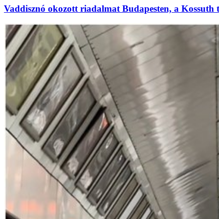
Vaddisznó okozott riadalmat Budapesten, a Kossuth 