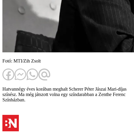
Fotó: MTI/Zih Zsolt
Hatvannégy éves korában meghalt Scherer Péter Jászai Mari-díjas
színész. Ma még játszott volna egy színdarabban a Zenthe Ferenc
Színházban.