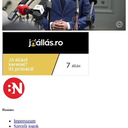
Hasznos
Impresszum
Szerzői jogok