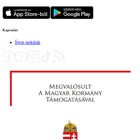
Kapcsolat
Írjon nekünk