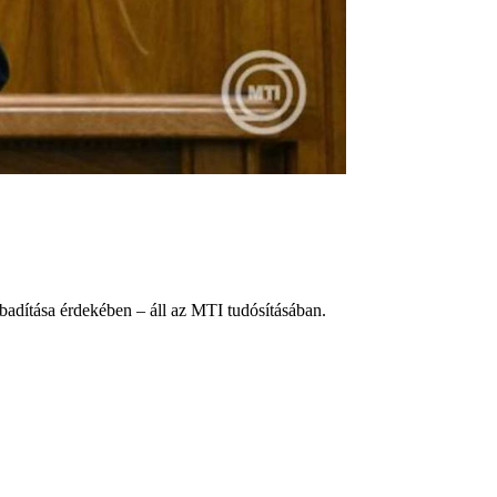
abadítása érdekében – áll az MTI tudósításában.