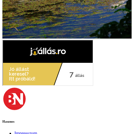
Hasznos
Impresszum