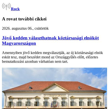
Rock
A rovat további cikkei
2026. augusztus 06., csütörtök
Jövő kedden választhatnak köztársasági elnököt
Magyarországon
Amennyiben jövő kedden megválasztják, az új köztársasági elnök
esküt tesz, majd beszédet mond az Országgyűlés előtt, előzetes
bemutatkozást azonban várhatóan nem tart.