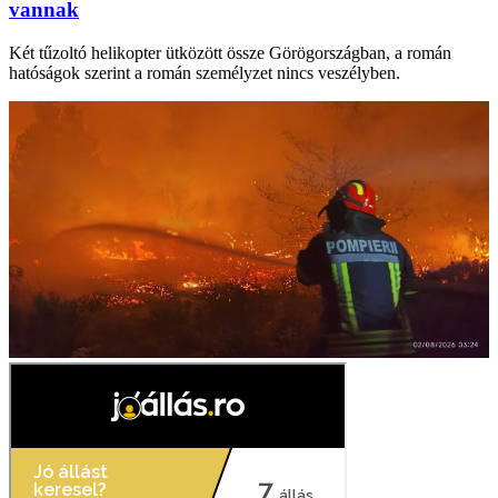
vannak
Két tűzoltó helikopter ütközött össze Görögországban, a román
hatóságok szerint a román személyzet nincs veszélyben.