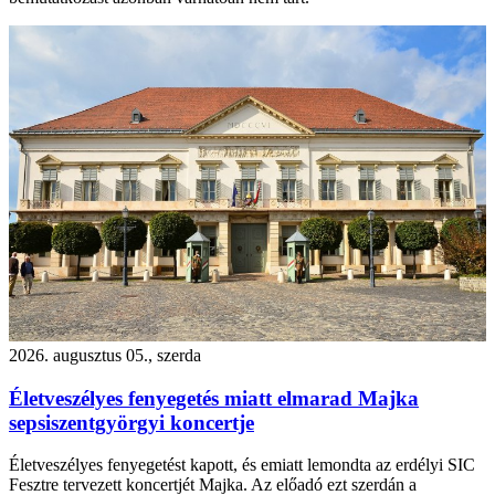
2026. augusztus 05., szerda
Életveszélyes fenyegetés miatt elmarad Majka
sepsiszentgyörgyi koncertje
Életveszélyes fenyegetést kapott, és emiatt lemondta az erdélyi SIC
Fesztre tervezett koncertjét Majka. Az előadó ezt szerdán a