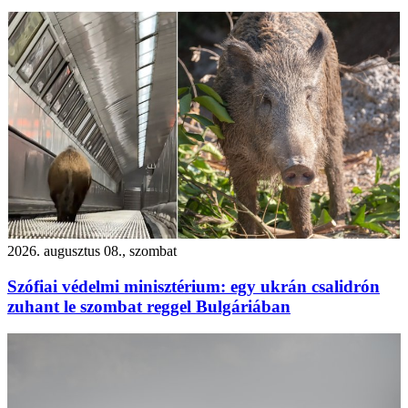
2026. augusztus 08., szombat
Szófiai védelmi minisztérium: egy ukrán csalidrón
zuhant le szombat reggel Bulgáriában