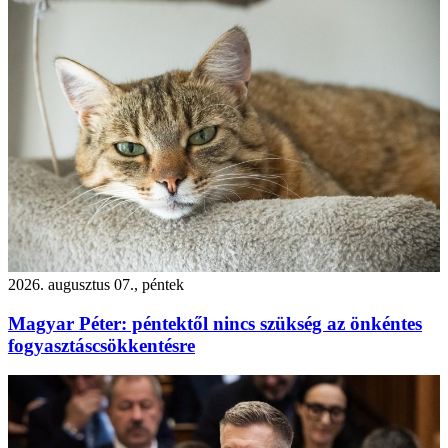
2026. augusztus 07., péntek
Magyar Péter: péntektől nincs szükség az önkéntes
fogyasztáscsökkentésre