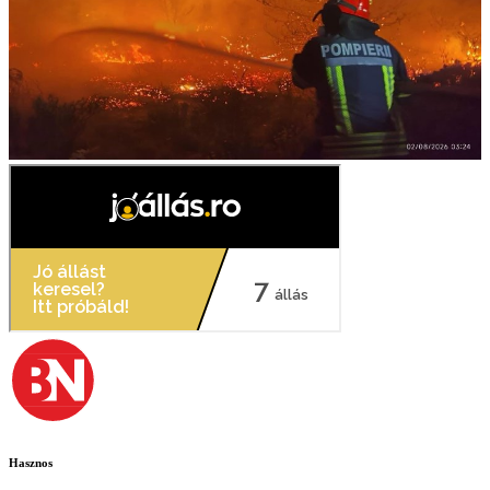
Hasznos