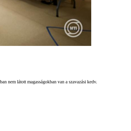
ábban nem látott magasságokban van a szavazási kedv.