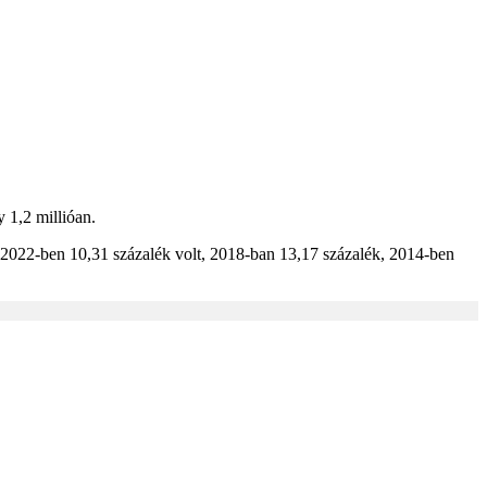
 1,2 millióan.
 2022-ben 10,31 százalék volt, 2018-ban 13,17 százalék, 2014-ben