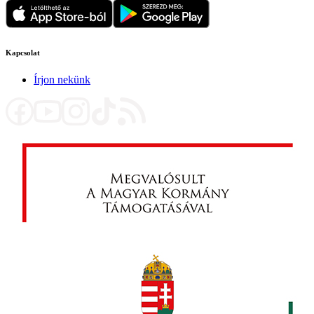
Kapcsolat
Írjon nekünk