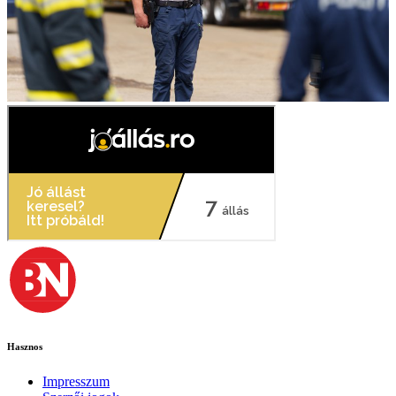
Hasznos
Impresszum