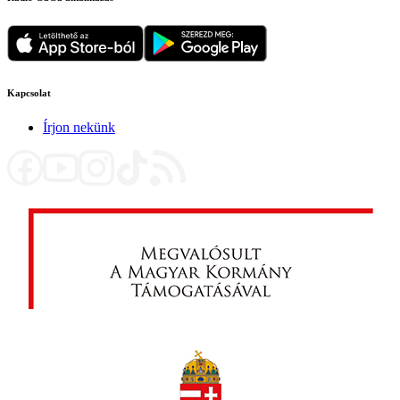
Kapcsolat
Írjon nekünk