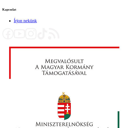
Kapcsolat
Írjon nekünk