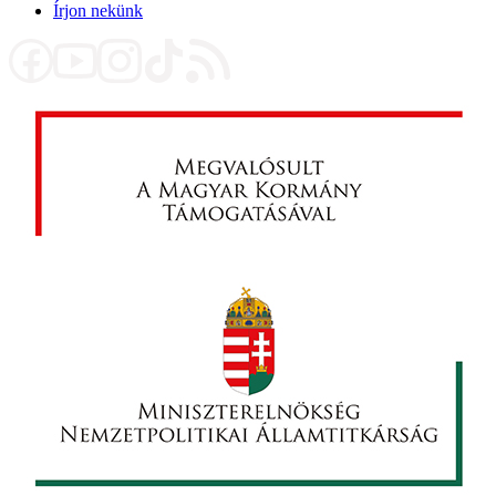
Írjon nekünk