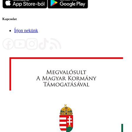
Kapcsolat
Írjon nekünk