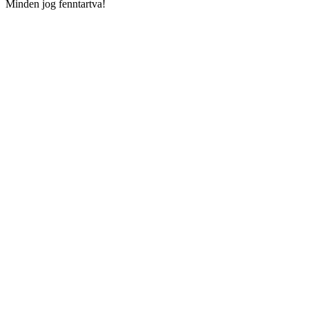
Minden jog fenntartva!