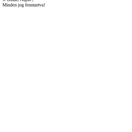
Minden jog fenntartva!