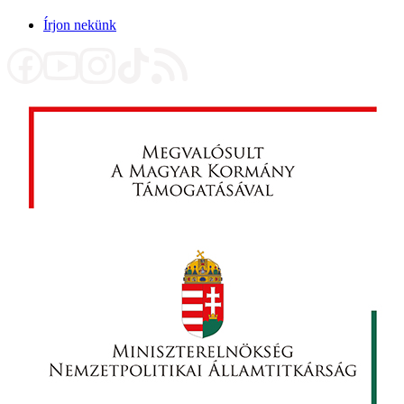
Írjon nekünk