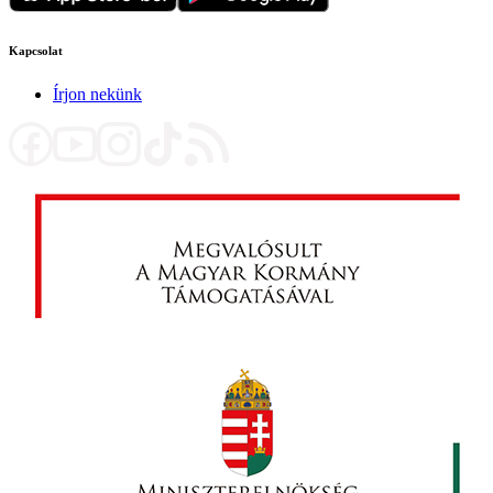
Kapcsolat
Írjon nekünk