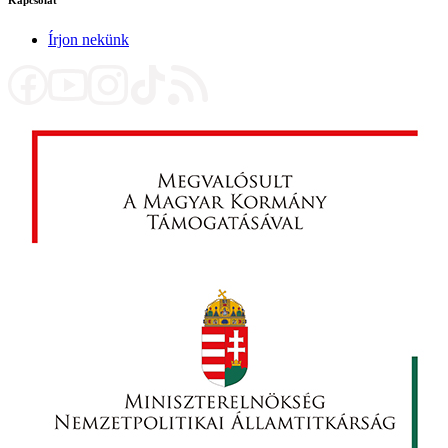
Írjon nekünk