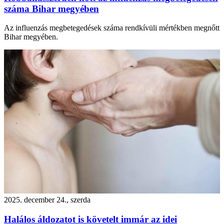
száma Bihar megyében
Az influenzás megbetegedések száma rendkívüli mértékben megnőtt
Bihar megyében.
2025. december 24., szerda
Halálos áldozatot is követelt immár az idei