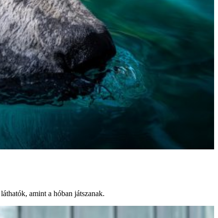
áthatók, amint a hóban játszanak.