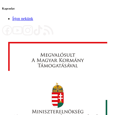
Kapcsolat
Írjon nekünk