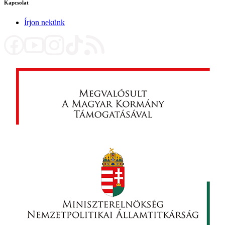
Kapcsolat
Írjon nekünk