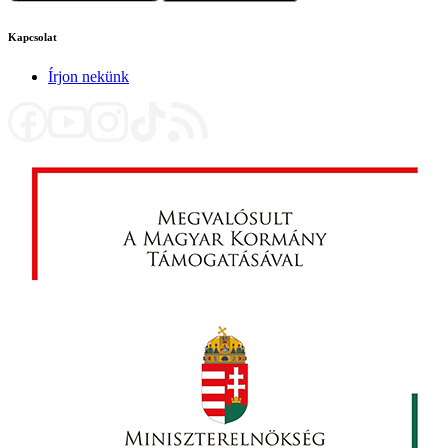
Kapcsolat
Írjon nekünk