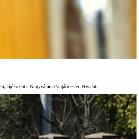
ben, tájékoztat a Nagyváradi Polgármesteri Hivatal.