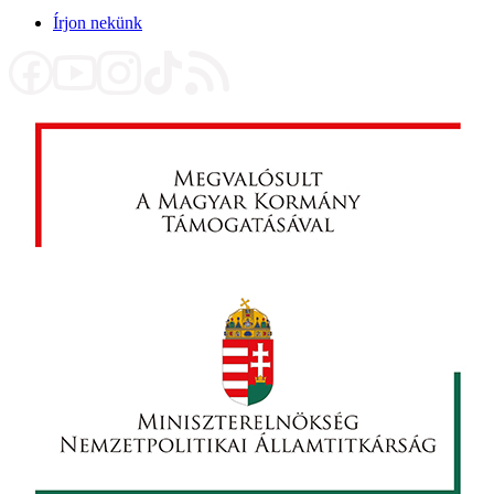
Írjon nekünk