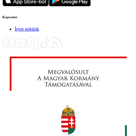
Kapcsolat
Írjon nekünk