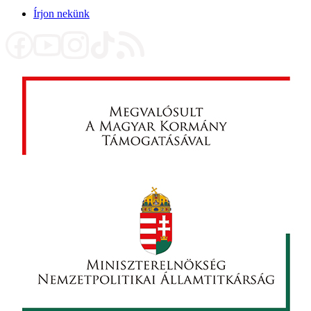
Írjon nekünk