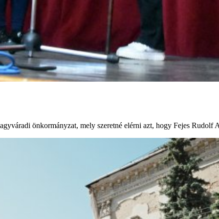
 nagyváradi önkormányzat, mely szeretné elérni azt, hogy Fejes Rudolf 