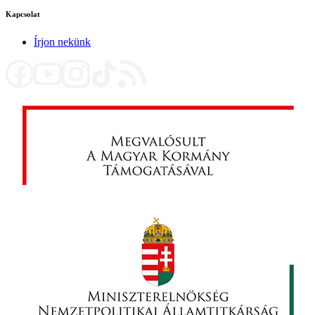
Kapcsolat
Írjon nekünk