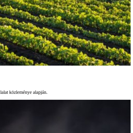
lalat közleménye alapján.