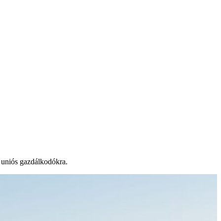
 uniós gazdálkodókra.