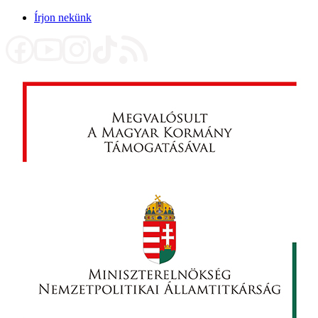
Írjon nekünk