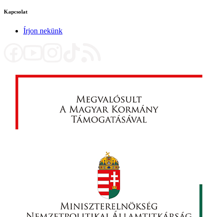
Kapcsolat
Írjon nekünk