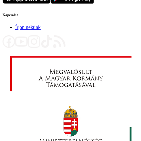
Kapcsolat
Írjon nekünk