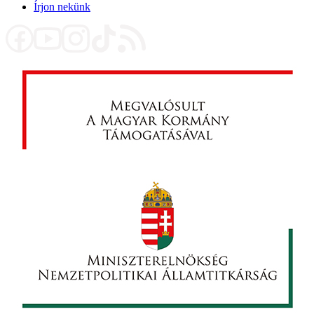
Írjon nekünk