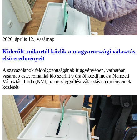
2026. április 12., vasárnap
Kiderült, mikortól közlik a magyarországi választás
első eredményeit
A szavazólapok feldolgozottságának függvényében, várhatóan
vasárnap este, romániai idő szerint 9 órától kezdi meg a Nemzeti
Választási Iroda (NVI) az országgyűlési választás eredményeinek
közlését.