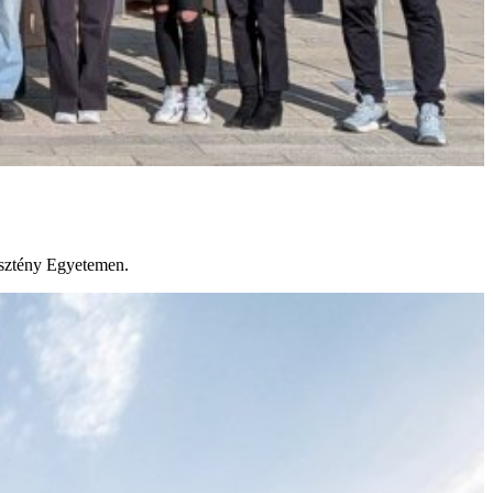
esztény Egyetemen.